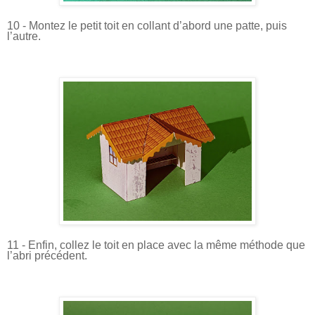
10 - Montez le petit toit en collant d’abord une patte, puis
l’autre.
11 - Enfin, collez le toit en place avec la même méthode que
l’abri précédent.