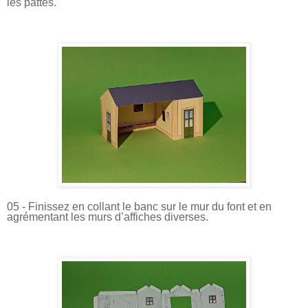
les pattes.
05 - Finissez en collant le banc sur le mur du font et en
agrémentant les murs d’affiches diverses.