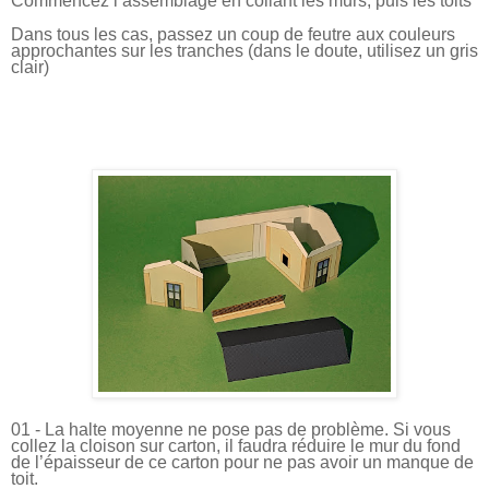
Commencez l’assemblage en collant les murs, puis les toits
Dans tous les cas, passez un coup de feutre aux couleurs
approchantes sur les tranches (dans le doute, utilisez un gris
clair)
01 - La halte moyenne ne pose pas de problème. Si vous
collez la cloison sur carton, il faudra réduire le mur du fond
de l’épaisseur de ce carton pour ne pas avoir un manque de
toit.