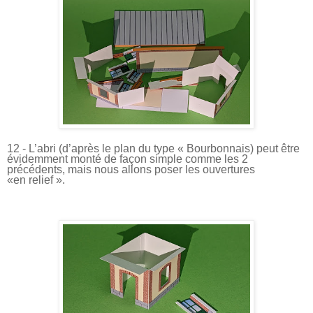
12 - L’abri (d’après le plan du type « Bourbonnais) peut être
évidemment monté de façon simple comme les 2
précédents, mais nous allons poser les ouvertures
«en relief ».