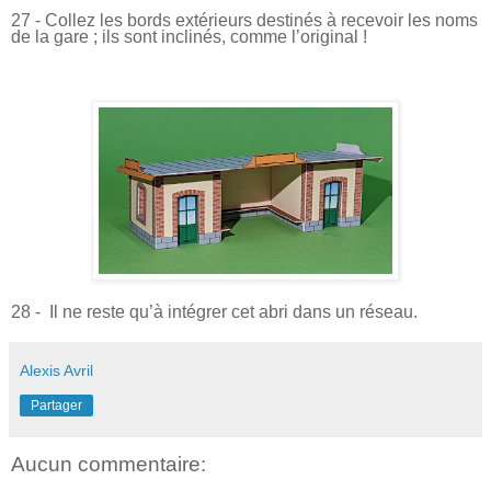
27 - Collez les bords extérieurs destinés à recevoir les noms
de la gare ; ils sont inclinés, comme l’original !
28 - Il ne reste qu’à intégrer cet abri dans un réseau.
Alexis Avril
Partager
Aucun commentaire: