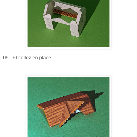
09 - Et collez en place.