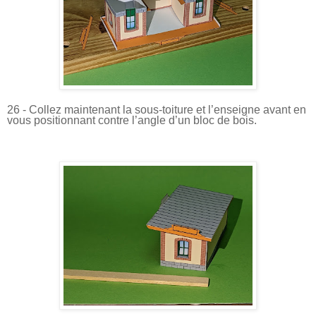
26 - Collez maintenant la sous-toiture et l’enseigne avant en
vous positionnant contre l’angle d’un bloc de bois.