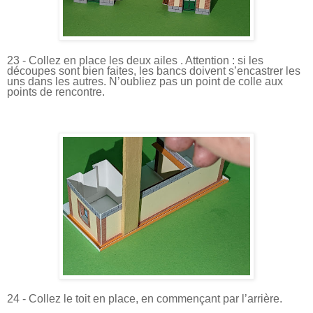
23 - Collez en place les deux ailes . Attention : si les
découpes sont bien faites, les bancs doivent s’encastrer les
uns dans les autres. N’oubliez pas un point de colle aux
points de rencontre.
24 - Collez le toit en place, en commençant par l’arrière.