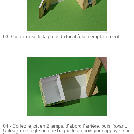
03 -Collez ensuite la patte du local à son emplacement.
04 - Collez le toit en 2 temps, d’abord l’arrière, puis l’avant.
Utilisez une règle ou une baguette en bois pour appuyer sur