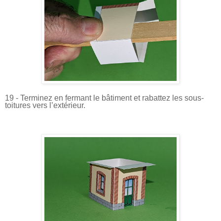
19 - Terminez en fermant le bâtiment et rabattez les sous-
toitures vers l’extérieur.