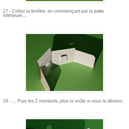
17 - Collez la fenêtre, en commençant par la patte
inférieure,...
18 - … Puis les 2 montants, plus la voûte si vous le désirez.