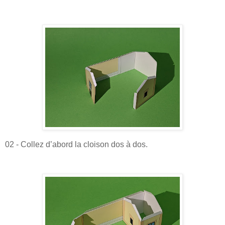
02 - Collez d’abord la cloison dos à dos.