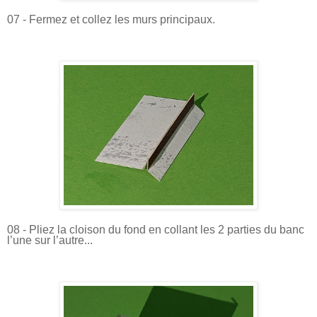
07 - Fermez et collez les murs principaux.
08 - Pliez la cloison du fond en collant les 2 parties du banc
l’une sur l’autre...