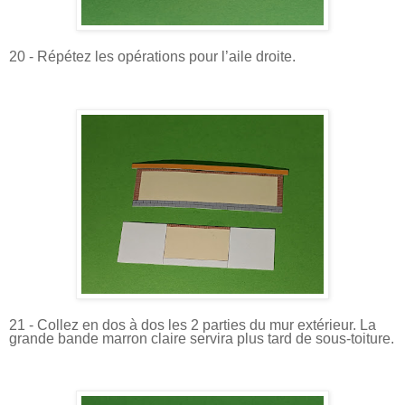
20 - Répétez les opérations pour l’aile droite.
21 - Collez en dos à dos les 2 parties du mur extérieur. La
grande bande marron claire servira plus tard de sous-toiture.