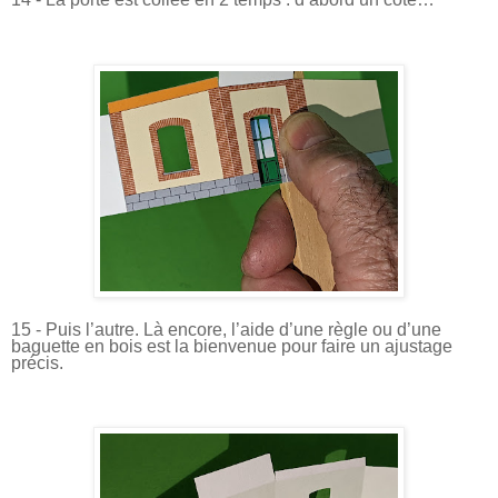
15 - Puis l’autre. Là encore, l’aide d’une règle ou d’une
baguette en bois est la bienvenue pour faire un ajustage
précis.