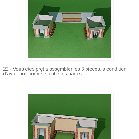
22 - Vous êtes prêt à assembler les 3 pièces, à condition
d’avoir positionné et collé les bancs.