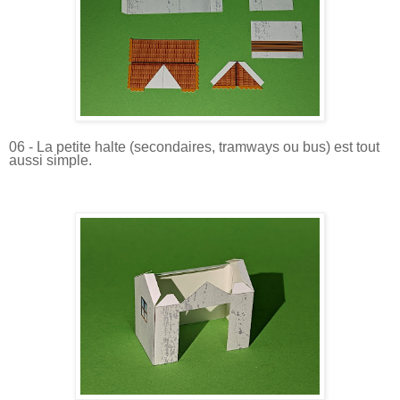
06 - La petite halte (secondaires, tramways ou bus) est tout
aussi simple.