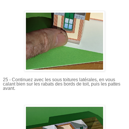
25 - Continuez avec les sous toitures latérales, en vous
calant bien sur les rabats des bords de toit, puis les pattes
avant.