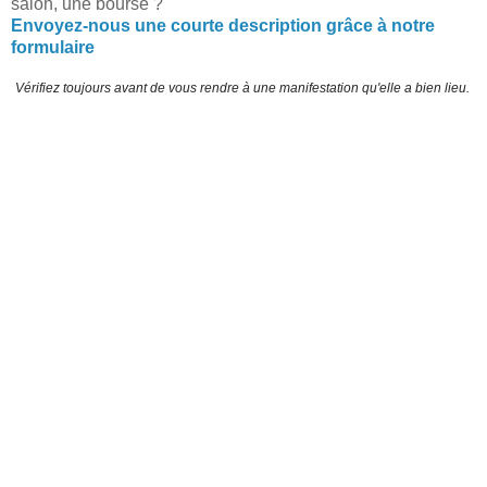
salon, une bourse ?
Envoyez-nous une courte description grâce à notre
formulaire
Vérifiez toujours avant de vous rendre à une manifestation qu'elle a bien lieu.