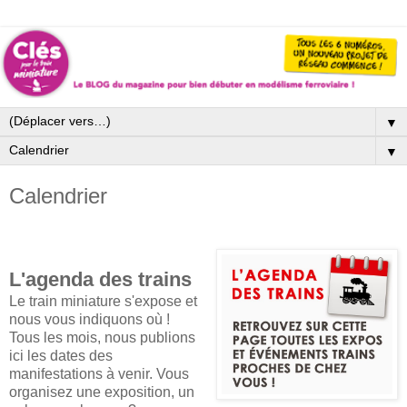
▼
▼
Calendrier
L'agenda des trains
Le train miniature s'expose et
nous vous indiquons où !
Tous les mois, nous publions
ici les dates des
manifestations à venir. Vous
organisez une exposition, un