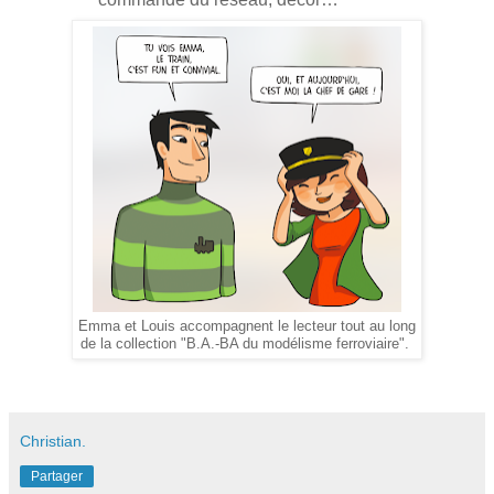
Emma et Louis accompagnent le lecteur tout au long
de la collection "B.A.-BA du modélisme ferroviaire".
Christian.
Partager