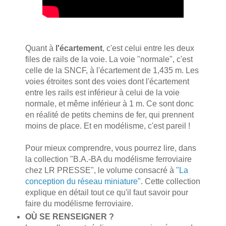
Quant à
l'écartement
, c'est celui entre les deux
files de rails de la voie. La voie "normale", c'est
celle de la SNCF, à l'écartement de 1,435 m. Les
voies étroites sont des voies dont l'écartement
entre les rails est inférieur à celui de la voie
normale, et même inférieur à 1 m. Ce sont donc
en réalité de petits chemins de fer, qui prennent
moins de place. Et en modélisme, c'est pareil !
Pour mieux comprendre, vous pourrez lire, dans
la collection "B.A.-BA du modélisme ferroviaire
chez LR PRESSE", le volume consacré à
"La
conception du réseau miniature"
. Cette collection
explique en détail tout ce qu'il faut savoir pour
faire du modélisme ferroviaire.
OÙ SE RENSEIGNER ?