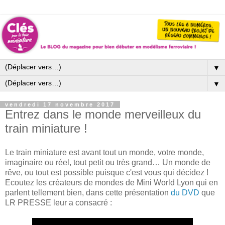
▼
▼
vendredi 17 novembre 2017
Entrez dans le monde merveilleux du
train miniature !
Le train miniature est avant tout un monde, votre monde,
imaginaire ou réel, tout petit ou très grand… Un monde de
rêve, ou tout est possible puisque c'est vous qui décidez !
Ecoutez les créateurs de mondes de Mini World Lyon qui en
parlent tellement bien, dans cette présentation
du DVD
que
LR PRESSE leur a consacré :