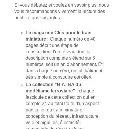
Si vous débutez et voulez en savoir plus, nous
vous recommandons vivement la lecture des
publications suivantes :
Le magazine Clés pour le train
miniature :
Chaque numéro de 40
pages décrit une étape de
construction d'un réseau dont la
description complète s'étend sur 6
numéros, soit un an d'abonnement. Et
dans chaque numéro, un joli bâtiment
très simple à construire est offert.
La collection "B.A.-BA du
modélisme ferroviaire" :
chaque
fascicule de cette collection qui en
compte 24 au total traite d'un aspect
particulier du train miniature :
conception du réseau, infrastructure,
voie et aiguilles, électricité,
commande du réseau, décor…