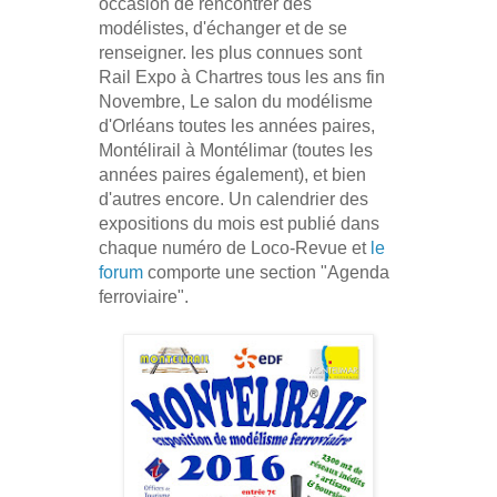
occasion de rencontrer des
modélistes, d'échanger et de se
renseigner. les plus connues sont
Rail Expo à Chartres tous les ans fin
Novembre, Le salon du modélisme
d'Orléans toutes les années paires,
Montélirail à Montélimar (toutes les
années paires également), et bien
d'autres encore. Un calendrier des
expositions du mois est publié dans
chaque numéro de Loco-Revue et
le
forum
comporte une section "Agenda
ferroviaire".