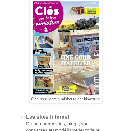
Clés pour le train miniature est bimestriel
Les sites internet
De nombreux sites, blogs, sont
consacrés au modélisme ferroviaire,