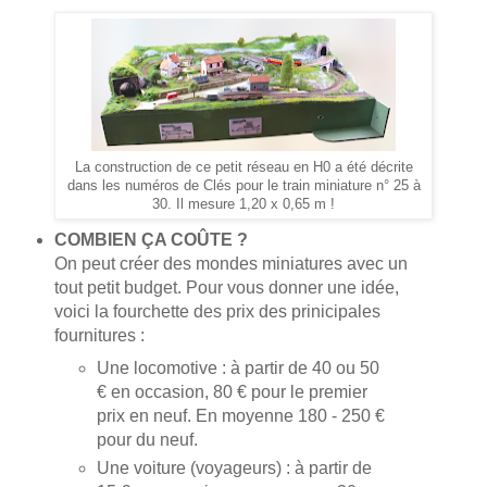
La construction de ce petit réseau en H0 a été décrite
dans les numéros de Clés pour le train miniature n° 25 à
30. Il mesure 1,20 x 0,65 m !
COMBIEN ÇA COÛTE ?
On peut créer des mondes miniatures avec un
tout petit budget. Pour vous donner une idée,
voici la fourchette des prix des prinicipales
fournitures :
Une locomotive : à partir de 40 ou 50
€ en occasion, 80 € pour le premier
prix en neuf. En moyenne 180 - 250 €
pour du neuf.
Une voiture (voyageurs) : à partir de