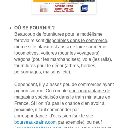
OÙ SE FOURNIR ?
Beaucoup de fournitures pour le modélisme
ferroviaire sont
disponibles dans le commerce
,
même si le plaisir est aussi de faire soi-même :
locomotives, voitures (pour les voyageurs),
wagons (pour les marchandises), voie (les rails),
fournitures pour le décor (arbres, herbes,
personnages, maisons, etc).
Cependant, il y a assez peu de commerces ayant
pignon sur rue. On compte
une cinquantaine de
magasins spécialisés
dans le train miniature en
France. Si l'on n'a pas la chance d'en avoir à
proximité, il faut commander par
correspondance, d'occasion (sur le site
bourseauxtrains.com
par exemple), ou neuf