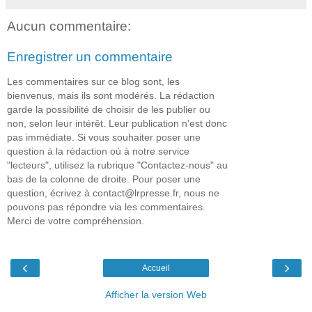
Aucun commentaire:
Enregistrer un commentaire
Les commentaires sur ce blog sont, les
bienvenus, mais ils sont modérés. La rédaction
garde la possibilité de choisir de les publier ou
non, selon leur intérêt. Leur publication n'est donc
pas immédiate. Si vous souhaiter poser une
question à la rédaction où à notre service
"lecteurs", utilisez la rubrique "Contactez-nous" au
bas de la colonne de droite. Pour poser une
question, écrivez à contact@lrpresse.fr, nous ne
pouvons pas répondre via les commentaires.
Merci de votre compréhension.
‹
›
Accueil
Afficher la version Web