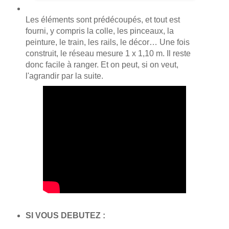
Les éléments sont prédécoupés, et tout est
fourni, y compris la colle, les pinceaux, la
peinture, le train, les rails, le décor… Une fois
construit, le réseau mesure 1 x 1,10 m. Il reste
donc facile à ranger. Et on peut, si on veut,
l'agrandir par la suite.
SI VOUS DEBUTEZ :