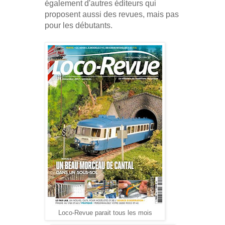
également d'autres éditeurs qui
proposent aussi des revues, mais pas
pour les débutants.
Loco-Revue parait tous les mois