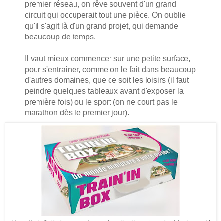
premier réseau, on rêve souvent d'un grand
circuit qui occuperait tout une pièce. On oublie
qu'il s'agit là d'un grand projet, qui demande
beaucoup de temps.
Il vaut mieux commencer sur une petite surface,
pour s'entrainer, comme on le fait dans beaucoup
d'autres domaines, que ce soit les loisirs (il faut
peindre quelques tableaux avant d'exposer la
première fois) ou le sport (on ne court pas le
marathon dès le premier jour).