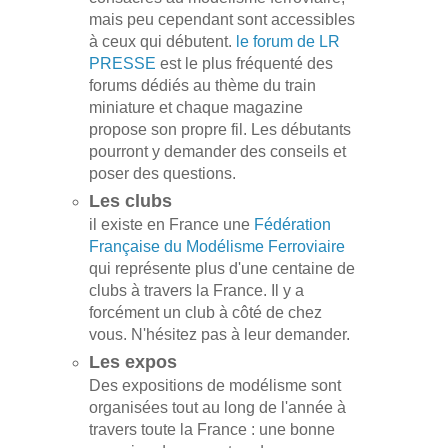
mais peu cependant sont accessibles
à ceux qui débutent.
le forum de LR
PRESSE
est le plus fréquenté des
forums dédiés au thème du train
miniature et chaque magazine
propose son propre fil. Les débutants
pourront y demander des conseils et
poser des questions.
Les clubs
il existe en France une
Fédération
Française du Modélisme Ferroviaire
qui représente plus d'une centaine de
clubs à travers la France. Il y a
forcément un club à côté de chez
vous. N'hésitez pas à leur demander.
Les expos
Des expositions de modélisme sont
organisées tout au long de l'année à
travers toute la France : une bonne