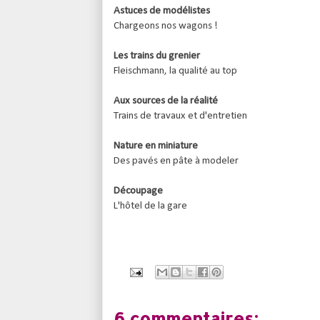
Astuces de modélistes
Chargeons nos wagons !
Les trains du grenier
Fleischmann, la qualité au top
Aux sources de la réalité
Trains de travaux et d'entretien
Nature en miniature
Des pavés en pâte à modeler
Découpage
L'hôtel de la gare
6 commentaires: