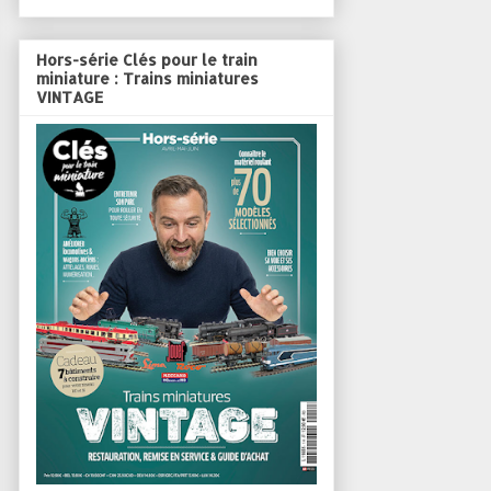
Hors-série Clés pour le train
miniature : Trains miniatures
VINTAGE