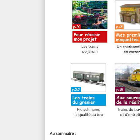
Au sommaire :