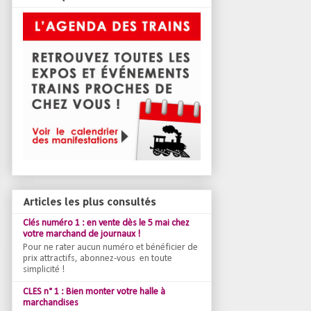
Articles les plus consultés
Clés numéro 1 : en vente dès le 5 mai chez
votre marchand de journaux !
Pour ne rater aucun numéro et bénéficier de
prix attractifs, abonnez-vous en toute
simplicité !
CLES n° 1 : Bien monter votre halle à
marchandises