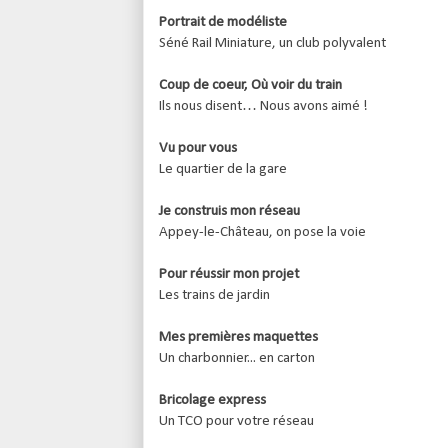
Portrait de modéliste
Séné Rail Miniature, un club polyvalent
Coup de coeur, Où voir du train
Ils nous disent… Nous avons aimé !
Vu pour vous
Le quartier de la gare
Je construis mon réseau
Appey-le-Château, on pose la voie
Pour réussir mon projet
Les trains de jardin
Mes premières maquettes
Un charbonnier... en carton
Bricolage express
Un TCO pour votre réseau