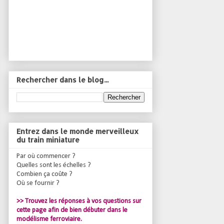
Rechercher dans le blog...
Entrez dans le monde merveilleux
du train miniature
Par où commencer ?
Quelles sont les échelles ?
Combien ça coûte ?
Où se fournir ?
>> Trouvez les réponses à vos questions sur
cette page afin de bien débuter dans le
modélisme ferroviaire.