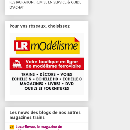
RESTAURATION, REMISE EN SERVICE & GUIDE
D'ACHAT
Pour vos réseaux, choisissez
Les news des blogs de nos autres
magazines trains
Loco-Revue, le magazine de