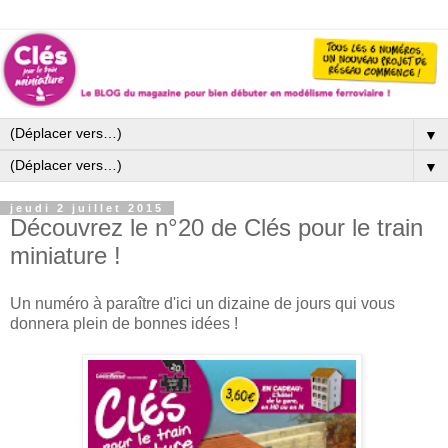
▼
▼
jeudi 2 juillet 2015
Découvrez le n°20 de Clés pour le train
miniature !
Un numéro à paraître d'ici un dizaine de jours qui vous
donnera plein de bonnes idées !