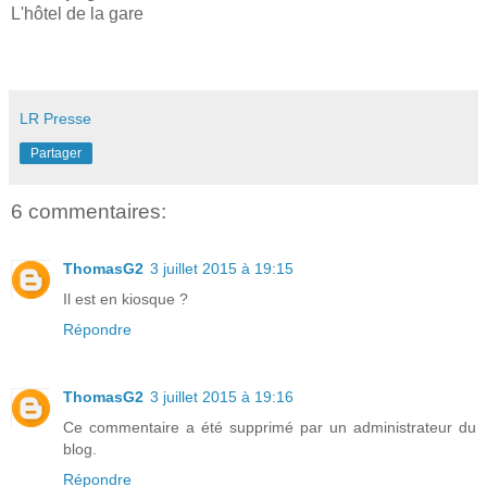
L'hôtel de la gare
LR Presse
Partager
6 commentaires:
ThomasG2
3 juillet 2015 à 19:15
Il est en kiosque ?
Répondre
ThomasG2
3 juillet 2015 à 19:16
Ce commentaire a été supprimé par un administrateur du
blog.
Répondre