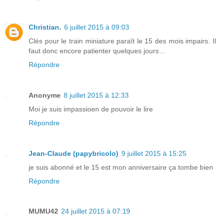
Christian.
6 juillet 2015 à 09:03
Clés pour le train miniature paraît le 15 des mois impairs. Il
faut donc encore patienter quelques jours…
Répondre
Anonyme
8 juillet 2015 à 12:33
Moi je suis impassioen de pouvoir le lire
Répondre
Jean-Claude (papybricolo)
9 juillet 2015 à 15:25
je suis abonné et le 15 est mon anniversaire ça tombe bien
Répondre
MUMU42
24 juillet 2015 à 07:19