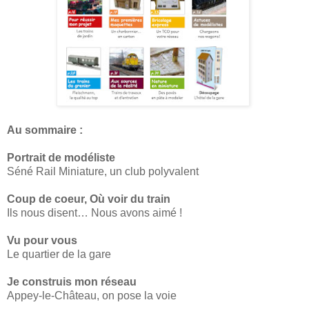
Au sommaire :
Portrait de modéliste
Séné Rail Miniature, un club polyvalent
Coup de coeur, Où voir du train
Ils nous disent… Nous avons aimé !
Vu pour vous
Le quartier de la gare
Je construis mon réseau
Appey-le-Château, on pose la voie