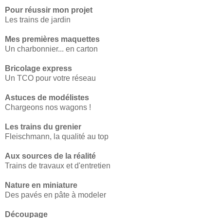
Pour réussir mon projet
Les trains de jardin
Mes premières maquettes
Un charbonnier... en carton
Bricolage express
Un TCO pour votre réseau
Astuces de modélistes
Chargeons nos wagons !
Les trains du grenier
Fleischmann, la qualité au top
Aux sources de la réalité
Trains de travaux et d'entretien
Nature en miniature
Des pavés en pâte à modeler
Découpage