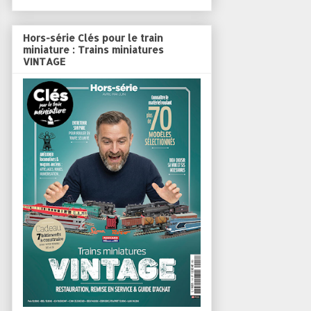
Hors-série Clés pour le train
miniature : Trains miniatures
VINTAGE