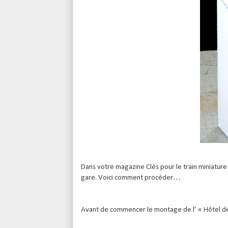
Dans votre magazine Clés pour le train miniature
gare. Voici comment procéder…
Avant de commencer le montage de l’ « Hôtel de l