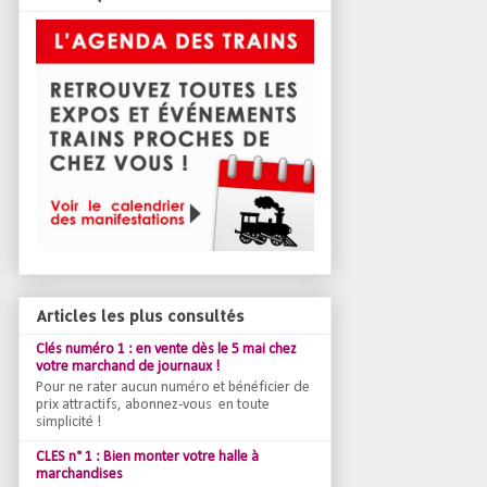
Articles les plus consultés
Clés numéro 1 : en vente dès le 5 mai chez
votre marchand de journaux !
Pour ne rater aucun numéro et bénéficier de
prix attractifs, abonnez-vous en toute
simplicité !
CLES n° 1 : Bien monter votre halle à
marchandises