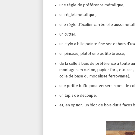
une règle de préférence métallique,
un réglet métallique,
une règle d’écolier carrée elle aussi métalli
un cutter,
un stylo à bille pointe fine sec et hors d’u
un pinceau, plutôt une petite brosse,
de la colle à bois de préférence à toute aut
montages en carton, papier fort, etc. car ,
colle de base du modéliste ferroviaire),
une petite boîte pour verser un peu de co
un tapis de découpe,
et, en option, un bloc de bois dur à faces 