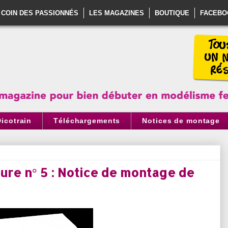
 COIN DES PASSIONNÉS
LES MAGAZINES
BOUTIQUE
FACEBO
Dicotrain
Téléchargements
Notices de montage
ture n° 5 : Notice de montage de