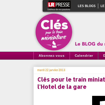
LES BLOGS
LE
Abonnez-vous
Calendrier
mardi 22 janvier 2013
Clés pour le train minia
l'Hotel de la gare