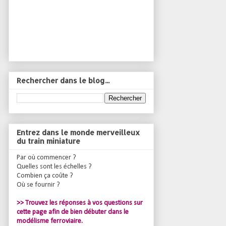
Rechercher dans le blog...
Entrez dans le monde merveilleux
du train miniature
Par où commencer ?
Quelles sont les échelles ?
Combien ça coûte ?
Où se fournir ?
>> Trouvez les réponses à vos questions sur
cette page afin de bien débuter dans le
modélisme ferroviaire.