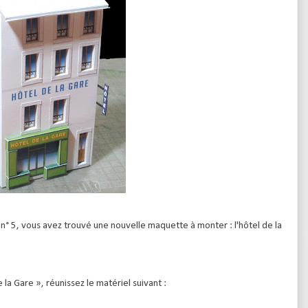
 n° 5, vous avez trouvé une nouvelle maquette à monter : l'hôtel de la
a Gare », réunissez le matériel suivant :