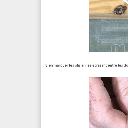
Bien marquer les plis en les écrasant entre les do