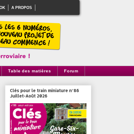
OK
A PROPOS
Table des matières
Forum
Clés pour le train miniature n°86
Juillet-Août 2026