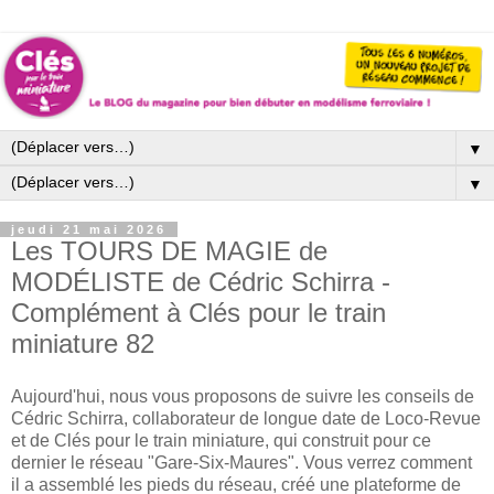
▼
▼
jeudi 21 mai 2026
Les TOURS DE MAGIE de
MODÉLISTE de Cédric Schirra -
Complément à Clés pour le train
miniature 82
Aujourd'hui, nous vous proposons de suivre les conseils de
Cédric Schirra, collaborateur de longue date de Loco-Revue
et de Clés pour le train miniature, qui construit pour ce
dernier le réseau "Gare-Six-Maures". Vous verrez comment
il a assemblé les pieds du réseau, créé une plateforme de