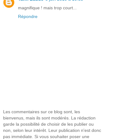
magnifique ! mais trop court...
Répondre
Les commentaires sur ce blog sont, les
bienvenus, mais ils sont modérés. La rédaction
garde la possibilité de choisir de les publier ou
non, selon leur intérêt. Leur publication n'est donc
pas immédiate. Si vous souhaiter poser une