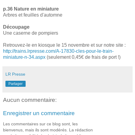
p.36 Nature en miniature
Arbres et feuilles d'automne
Découpage
Une caserne de pompiers
Retrouvez-le en kiosque le 15 novembre et sur notre site :
http://trains.lrpresse.com/A-17830-cles-pour-le-train-
miniature-n-34.aspx
(seulement 0,45€ de frais de port !)
LR Presse
Partager
Aucun commentaire:
Enregistrer un commentaire
Les commentaires sur ce blog sont, les
bienvenus, mais ils sont modérés. La rédaction