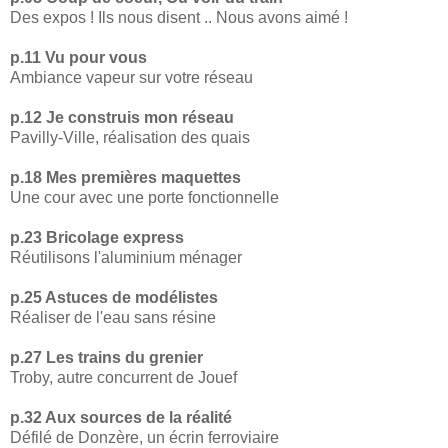
Des expos ! Ils nous disent .. Nous avons aimé !
p.11 Vu pour vous
Ambiance vapeur sur votre réseau
p.12 Je construis mon réseau
Pavilly-Ville, réalisation des quais
p.18 Mes premières maquettes
Une cour avec une porte fonctionnelle
p.23 Bricolage express
Réutilisons l'aluminium ménager
p.25 Astuces de modélistes
Réaliser de l'eau sans résine
p.27 Les trains du grenier
Troby, autre concurrent de Jouef
p.32 Aux sources de la réalité
Défilé de Donzère, un écrin ferroviaire