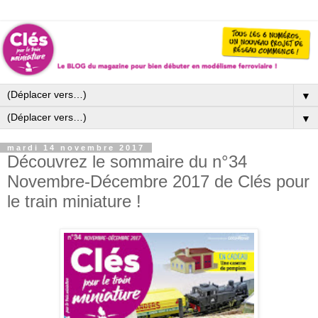
▼
▼
mardi 14 novembre 2017
Découvrez le sommaire du n°34
Novembre-Décembre 2017 de Clés pour
le train miniature !