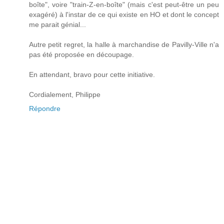
boîte", voire "train-Z-en-boîte" (mais c'est peut-être un peu
exagéré) à l'instar de ce qui existe en HO et dont le concept
me parait génial...
Autre petit regret, la halle à marchandise de Pavilly-Ville n'a
pas été proposée en découpage.
En attendant, bravo pour cette initiative.
Cordialement, Philippe
Répondre