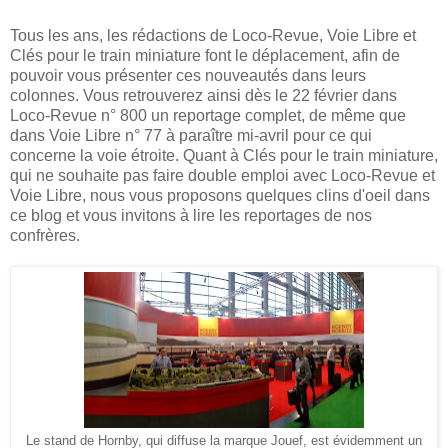
Tous les ans, les rédactions de Loco-Revue, Voie Libre et
Clés pour le train miniature font le déplacement, afin de
pouvoir vous présenter ces nouveautés dans leurs
colonnes. Vous retrouverez ainsi dès le 22 février dans
Loco-Revue n° 800 un reportage complet, de même que
dans Voie Libre n° 77 à paraître mi-avril pour ce qui
concerne la voie étroite. Quant à Clés pour le train miniature,
qui ne souhaite pas faire double emploi avec Loco-Revue et
Voie Libre, nous vous proposons quelques clins d'oeil dans
ce blog et vous invitons à lire les reportages de nos
confrères.
Le stand de Hornby, qui diffuse la marque Jouef, est évidemment un