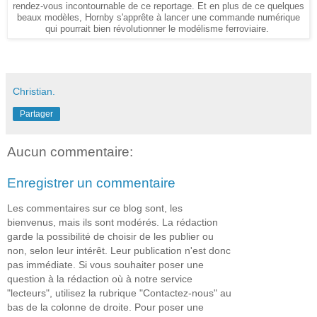
rendez-vous incontournable de ce reportage. Et en plus de ce quelques
beaux modèles, Hornby s'apprête à lancer une commande numérique
qui pourrait bien révolutionner le modélisme ferroviaire.
Christian.
Partager
Aucun commentaire:
Enregistrer un commentaire
Les commentaires sur ce blog sont, les
bienvenus, mais ils sont modérés. La rédaction
garde la possibilité de choisir de les publier ou
non, selon leur intérêt. Leur publication n'est donc
pas immédiate. Si vous souhaiter poser une
question à la rédaction où à notre service
"lecteurs", utilisez la rubrique "Contactez-nous" au
bas de la colonne de droite. Pour poser une