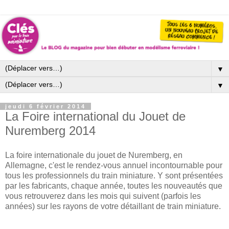
▼
▼
jeudi 6 février 2014
La Foire international du Jouet de
Nuremberg 2014
La foire internationale du jouet de Nuremberg, en
Allemagne, c'est le rendez-vous annuel incontournable pour
tous les professionnels du train miniature. Y sont présentées
par les fabricants, chaque année, toutes les nouveautés que
vous retrouverez dans les mois qui suivent (parfois les
années) sur les rayons de votre détaillant de train miniature.