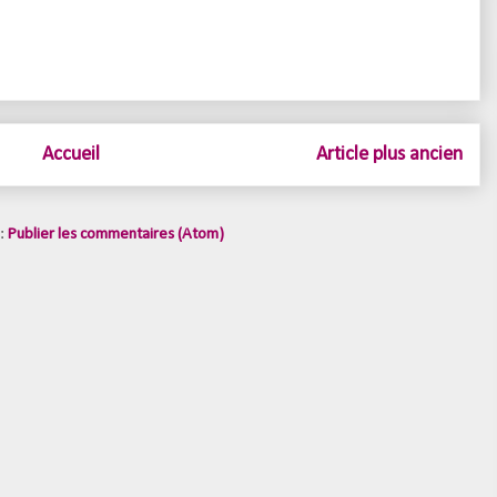
Accueil
Article plus ancien
 :
Publier les commentaires (Atom)