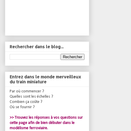
Rechercher dans le blog...
Entrez dans le monde merveilleux
du train miniature
Par où commencer ?
Quelles sont les échelles ?
Combien ça coûte ?
Où se fournir ?
>> Trouvez les réponses à vos questions sur
cette page afin de bien débuter dans le
modélisme ferroviaire.