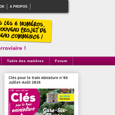
OK
A PROPOS
Table des matières
Forum
Clés pour le train miniature n°86
Juillet-Août 2026