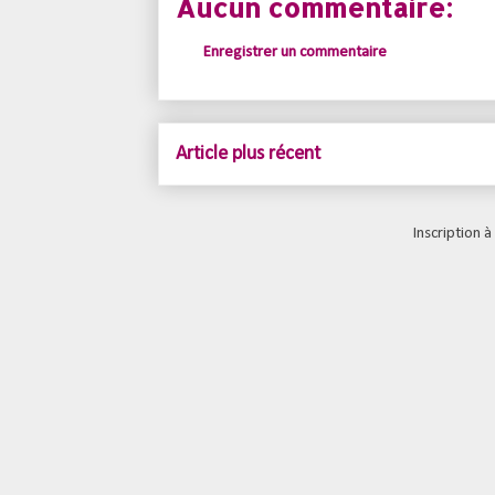
Aucun commentaire:
Enregistrer un commentaire
Article plus récent
Inscription à