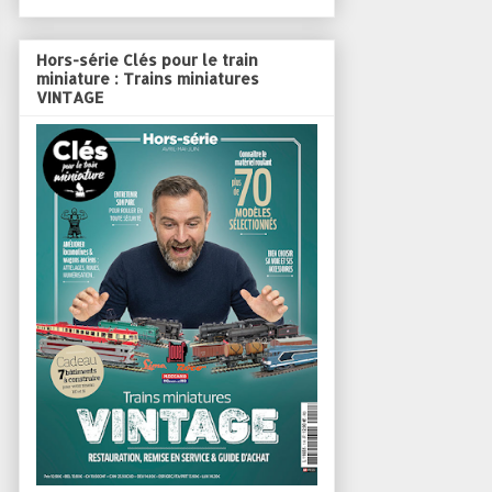
Hors-série Clés pour le train
miniature : Trains miniatures
VINTAGE