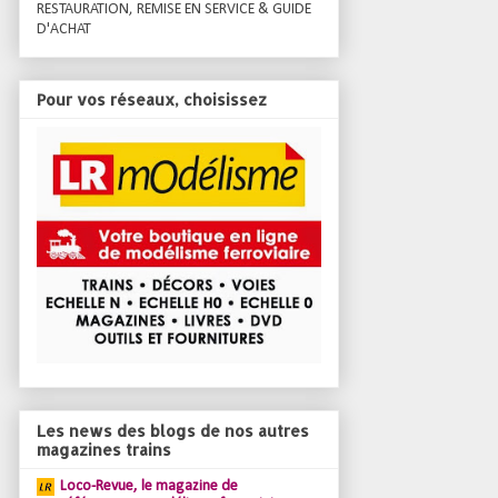
RESTAURATION, REMISE EN SERVICE & GUIDE
D'ACHAT
Pour vos réseaux, choisissez
Les news des blogs de nos autres
magazines trains
Loco-Revue, le magazine de