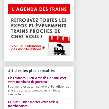
Articles les plus consultés
Clés numéro 1 : en vente dès le 5 mai chez
votre marchand de journaux !
Pour ne rater aucun numéro et bénéficier de
prix attractifs, abonnez-vous en toute
simplicité !
CLES n° 1 : Bien monter votre halle à
marchandises